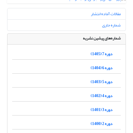
مقالات آماده انتشار
شماره جاری
شماره‌های پیشین نشریه
دوره 7 (1405)
دوره 6 (1404)
دوره 5 (1403)
دوره 4 (1402)
دوره 3 (1401)
دوره 2 (1400)