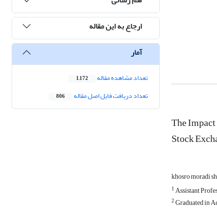
ارجاع به این مقاله
آمار
تعداد مشاهده مقاله
1,172
تعداد دریافت فایل اصل مقاله
806
The Impact 
Stock Exch
khosro moradi s
1
Assistant Profe
2
Graduated in Ac