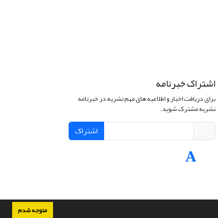
اشتراک خبرنامه
برای دریافت اخبار و اطلاعیه های مهم نشریه در خبرنامه
نشریه مشترک شوید.
اشتراک
متوجه شدم