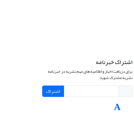
اشتراک خبرنامه
برای دریافت اخبار و اطلاعیه های مهم نشریه در خبرنامه
نشریه مشترک شوید.
اشتراک