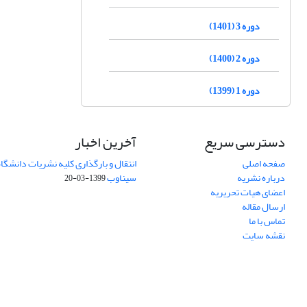
دوره 3 (1401)
دوره 2 (1400)
دوره 1 (1399)
دسترسی سریع
آخرین اخبار
صفحه اصلی
انتقال و بارگذاری کلیه نشریات دانشگاه
درباره نشریه
سیناوب
1399-03-20
اعضای هیات تحریریه
ارسال مقاله
تماس با ما
نقشه سایت