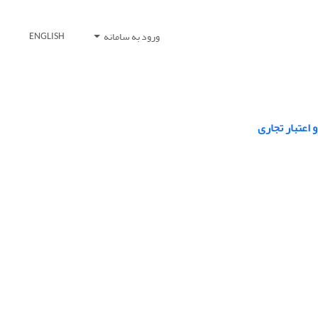
ورود به سامانه
ENGLISH
اعتبار تجاری