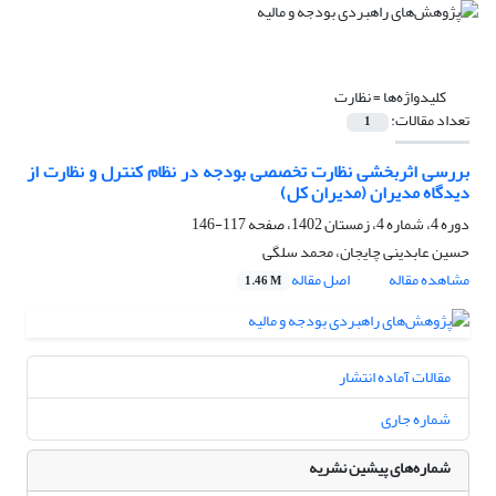
کلیدواژه‌ها =
نظارت
تعداد مقالات:
1
بررسی اثربخشی نظارت‌ تخصصی بودجه در نظام کنترل و نظارت از
دیدگاه مدیران (مدیران کل)
دوره 4، شماره 4، زمستان 1402، صفحه
117-146
حسین عابدینی چایجان، محمد سلگی
مشاهده مقاله
اصل مقاله
1.46 M
مقالات آماده انتشار
شماره جاری
شماره‌های پیشین نشریه