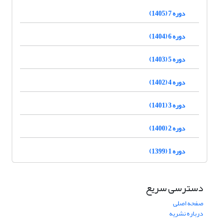
دوره 7 (1405)
دوره 6 (1404)
دوره 5 (1403)
دوره 4 (1402)
دوره 3 (1401)
دوره 2 (1400)
دوره 1 (1399)
دسترسی سریع
صفحه اصلی
درباره نشریه