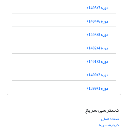
دوره 7 (1405)
دوره 6 (1404)
دوره 5 (1403)
دوره 4 (1402)
دوره 3 (1401)
دوره 2 (1400)
دوره 1 (1399)
دسترسی سریع
صفحه اصلی
درباره نشریه