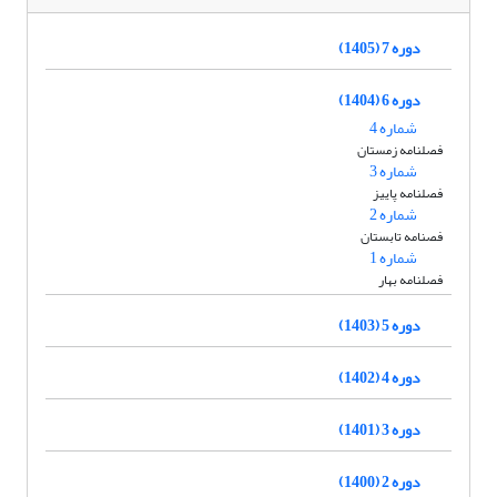
دوره 7 (1405)
دوره 6 (1404)
شماره 4
فصلنامه زمستان
شماره 3
فصلنامه پاییز
شماره 2
فصنامه تابستان
شماره 1
فصلنامه بهار
دوره 5 (1403)
دوره 4 (1402)
دوره 3 (1401)
دوره 2 (1400)