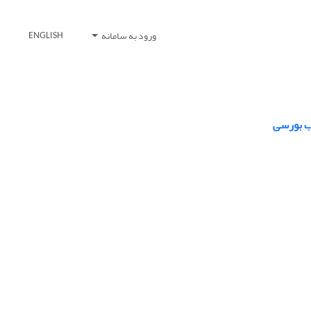
ورود به سامانه
ENGLISH
ب بورسی