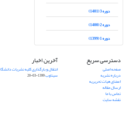
دوره 3 (1401)
دوره 2 (1400)
دوره 1 (1399)
دسترسی سریع
آخرین اخبار
صفحه اصلی
انتقال و بارگذاری کلیه نشریات دانشگاه
درباره نشریه
سیناوب
1399-03-20
اعضای هیات تحریریه
ارسال مقاله
تماس با ما
نقشه سایت