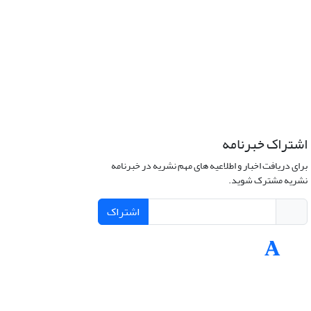
اشتراک خبرنامه
برای دریافت اخبار و اطلاعیه های مهم نشریه در خبرنامه
نشریه مشترک شوید.
اشتراک